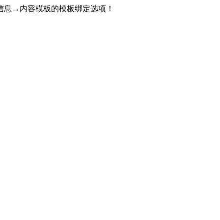
信息→内容模板的模板绑定选项！