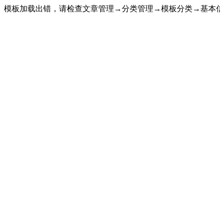
模板加载出错，请检查文章管理→分类管理→模板分类→基本