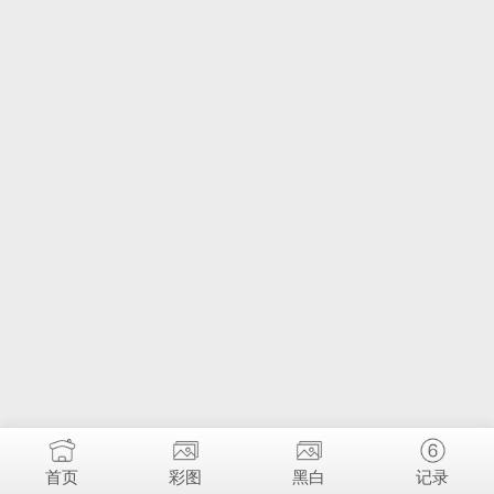
首页
彩图
黑白
记录