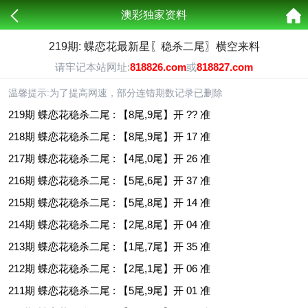
澳彩独家资料
219期: 蝶恋花最新星〖稳杀二尾〗横空来料
请牢记本站网址:
818826.com
或
818827.com
温馨提示:为了提高网速，部分连错期数记录已删除
219期 蝶恋花稳杀二尾 : 【8尾,9尾】开 ?? 准
218期 蝶恋花稳杀二尾 : 【8尾,9尾】开 17 准
217期 蝶恋花稳杀二尾 : 【4尾,0尾】开 26 准
216期 蝶恋花稳杀二尾 : 【5尾,6尾】开 37 准
215期 蝶恋花稳杀二尾 : 【5尾,8尾】开 14 准
214期 蝶恋花稳杀二尾 : 【2尾,8尾】开 04 准
213期 蝶恋花稳杀二尾 : 【1尾,7尾】开 35 准
212期 蝶恋花稳杀二尾 : 【2尾,1尾】开 06 准
211期 蝶恋花稳杀二尾 : 【5尾,9尾】开 01 准