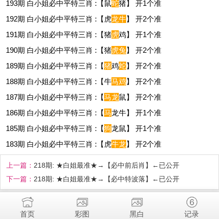
193期 白小姐必中平特三肖 :【鼠
蛇
猪】 开1个准
192期 白小姐必中平特三肖 :【虎
龙
牛
】 开2个准
191期 白小姐必中平特三肖 :【猪
虎
鸡】 开1个准
190期 白小姐必中平特三肖 :【猪
虎
兔
】 开2个准
189期 白小姐必中平特三肖 :【
猪
鸡
蛇
】 开2个准
188期 白小姐必中平特三肖 :【牛
马
鸡
】 开2个准
187期 白小姐必中平特三肖 :【
马
龙
鼠】 开2个准
186期 白小姐必中平特三肖 :【
马
龙牛】 开1个准
185期 白小姐必中平特三肖 :【
狗
龙鼠】 开1个准
183期 白小姐必中平特三肖 :【虎
牛
龙
】 开2个准
上一篇：
218期: ★白姐最准★→【必中前后肖】←已公开
下一篇：
218期: ★白姐最准★→【必中特波落】←已公开
首页
彩图
黑白
记录