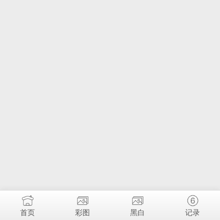
首页
彩图
黑白
记录