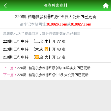
澳彩独家资料
220期: 精选供参料╬◤必中5行大公开◥已更新
请牢记本站网址:
818826.com
或
818827.com
温馨提示:为了提高网速，部分连错期数记录已删除
220期 三行中特 : 【土,金,木】开 ?? 准
219期 三行中特 : 【木,火,
金
】开 43 准
218期 三行中特 : 【
木
,金,火】开 17 准
上一篇：
220期: 精选供参料╬◤原创杀10码实力◥已更新
下一篇：
220期: 精选供参料╬◤必中3头大公开◥已更新