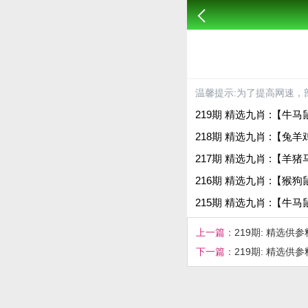
温馨提示:为了提高网速，
219期 精选九肖 :【牛马
218期 精选九肖 :【兔
217期 精选九肖 :【羊猪
216期 精选九肖 :【猴狗
215期 精选九肖 :【牛马
上一篇：
219期: 精选
下一篇：
219期: 精选