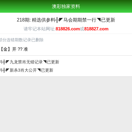
澳彩独家资料
218期: 精选供参料╬◤马会期期禁一行◥已更新
请牢记本站网址:
818826.com
或
818827.com
部分连错期数记录已删除
【金】开 ?? 准
供参料╬◤九龙禁肖无错记录◥已更新
供参料╬◤新杀3肖大公开◥已更新