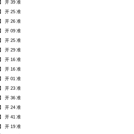
】 开 39 准
】 开 25 准
】 开 26 准
】 开 09 准
】 开 25 准
】 开 29 准
】 开 16 准
】 开 16 准
】 开 01 准
】 开 23 准
】 开 36 准
】 开 24 准
】 开 41 准
】 开 19 准