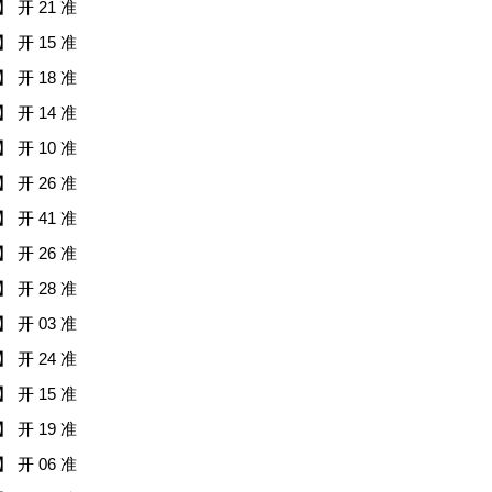
】 开 21 准
】 开 15 准
】 开 18 准
】 开 14 准
】 开 10 准
】 开 26 准
】 开 41 准
】 开 26 准
】 开 28 准
】 开 03 准
】 开 24 准
】 开 15 准
】 开 19 准
】 开 06 准