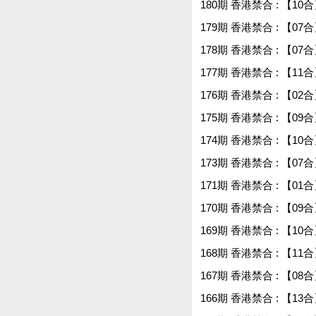
180期 香港禁合 : 【10合
179期 香港禁合 : 【07合
178期 香港禁合 : 【07合
177期 香港禁合 : 【11合
176期 香港禁合 : 【02合
175期 香港禁合 : 【09合
174期 香港禁合 : 【10合
173期 香港禁合 : 【07合
171期 香港禁合 : 【01合
170期 香港禁合 : 【09合
169期 香港禁合 : 【10合
168期 香港禁合 : 【11合
167期 香港禁合 : 【08合
166期 香港禁合 : 【13合