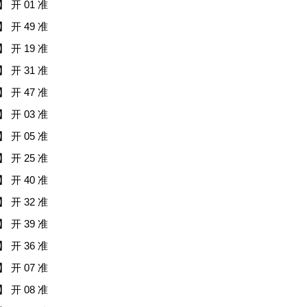
】 开 01 准
】 开 49 准
】 开 19 准
】 开 31 准
】 开 47 准
】 开 03 准
】 开 05 准
】 开 25 准
】 开 40 准
】 开 32 准
】 开 39 准
】 开 36 准
】 开 07 准
】 开 08 准