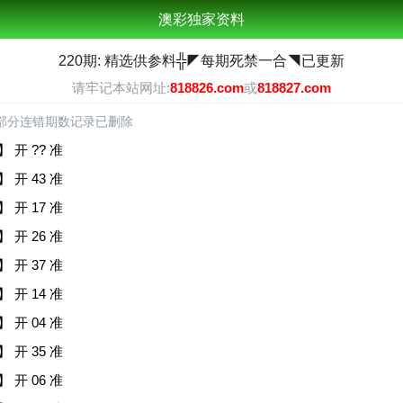
澳彩独家资料
220期: 精选供参料╬◤每期死禁一合◥已更新
请牢记本站网址:
818826.com
或
818827.com
部分连错期数记录已删除
】 开 ?? 准
】 开 43 准
】 开 17 准
】 开 26 准
】 开 37 准
】 开 14 准
】 开 04 准
】 开 35 准
】 开 06 准