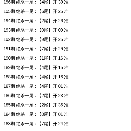
196期 绝杀一尾 : 【4尾】开 39 准
195期 绝杀一尾 : 【6尾】开 25 准
194期 绝杀一尾 : 【2尾】开 26 准
193期 绝杀一尾 : 【0尾】开 09 准
192期 绝杀一尾 : 【9尾】开 25 准
191期 绝杀一尾 : 【7尾】开 29 准
190期 绝杀一尾 : 【1尾】开 16 准
189期 绝杀一尾 : 【4尾】开 15 准
188期 绝杀一尾 : 【4尾】开 16 准
187期 绝杀一尾 : 【4尾】开 01 准
186期 绝杀一尾 : 【2尾】开 23 准
185期 绝杀一尾 : 【2尾】开 36 准
184期 绝杀一尾 : 【0尾】开 01 准
183期 绝杀一尾 : 【7尾】开 24 准