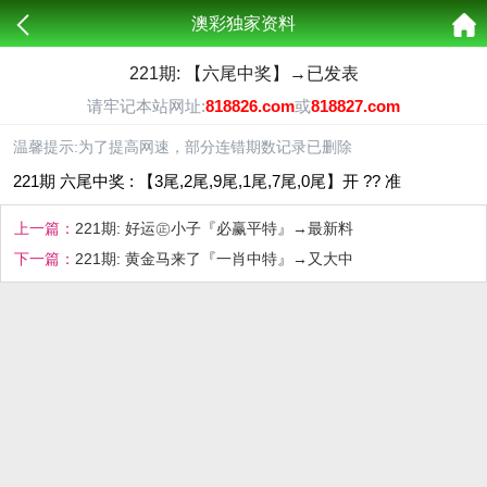
澳彩独家资料
221期: 【六尾中奖】→已发表
请牢记本站网址:
818826.com
或
818827.com
温馨提示:为了提高网速，部分连错期数记录已删除
221期 六尾中奖 : 【3尾,2尾,9尾,1尾,7尾,0尾】开 ?? 准
上一篇：
221期: 好运㊣小子『必赢平特』→最新料
下一篇：
221期: 黄金马来了『一肖中特』→又大中