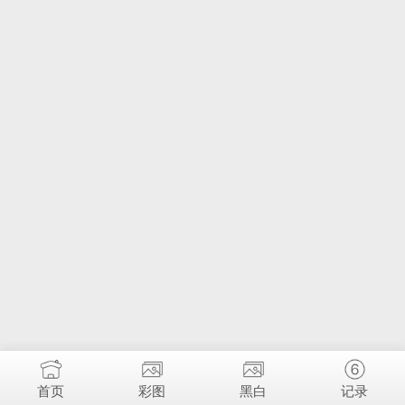
首页
彩图
黑白
记录