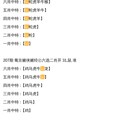
六肖中特 :【
鼠
蛇虎羊牛猴】
五肖中特 :【
鼠
蛇虎羊牛】
四肖中特 :【
鼠
蛇虎羊】
三肖中特 :【
鼠
蛇虎】
二肖中特 :【
鼠
蛇】
一肖中特 :【
鼠
】
207期 葡京赌侠赌经㊣六选二肖开 31,鼠 准
六肖中特 :【鸡马虎牛
鼠
龙】
五肖中特 :【鸡马虎牛
鼠
】
四肖中特 :【鸡马虎牛】
三肖中特 :【鸡马虎】
二肖中特 :【鸡马】
一肖中特 :【鸡】