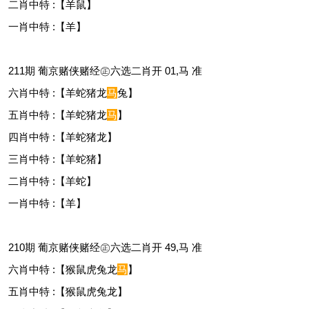
二肖中特 :【羊鼠】
一肖中特 :【羊】
211期 葡京赌侠赌经㊣六选二肖开 01,马 准
六肖中特 :【羊蛇猪龙
马
兔】
五肖中特 :【羊蛇猪龙
马
】
四肖中特 :【羊蛇猪龙】
三肖中特 :【羊蛇猪】
二肖中特 :【羊蛇】
一肖中特 :【羊】
210期 葡京赌侠赌经㊣六选二肖开 49,马 准
六肖中特 :【猴鼠虎兔龙
马
】
五肖中特 :【猴鼠虎兔龙】