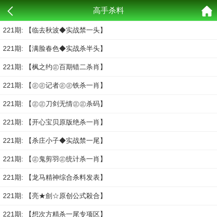
高手杀料
221期: 【临去秋波◆实战禁一头】
221期: 【满脸春色◆实战杀半头】
221期: 【枫之约㊣百期错二杀肖】
221期: 【㊣㊣记者㊣㊣铁杀一肖】
221期: 【㊣㊣刀剑无情㊣㊣杀码】
221期: 【开心宝贝原版绝杀一肖】
221期: 【杀庄小子◆实战禁一尾】
221期: 【㊣鬼剪羽㊣统计杀一肖】
221期: 【龙马精神综合杀料发表】
221期: 【亮★劍☆原创公式殺合】
221期: 【想次方精杀一尾专项区】