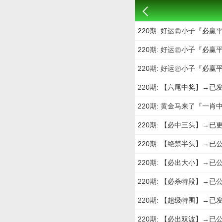
220期: 好运㊣小子『必
220期: 好运㊣小子『必
220期: 好运㊣小子『必
220期: 【六尾中奖】→已
220期: 黄金马来了『一
220期: 【必中三头】→已
220期: 【绝禁半头】→已
220期: 【必出大小】→已
220期: 【必杀特段】→已
220期: 【超级特围】→已
220期: 【必出双波】→已