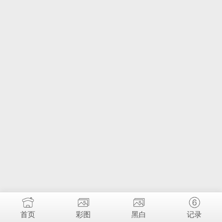
首页
彩图
黑白
记录