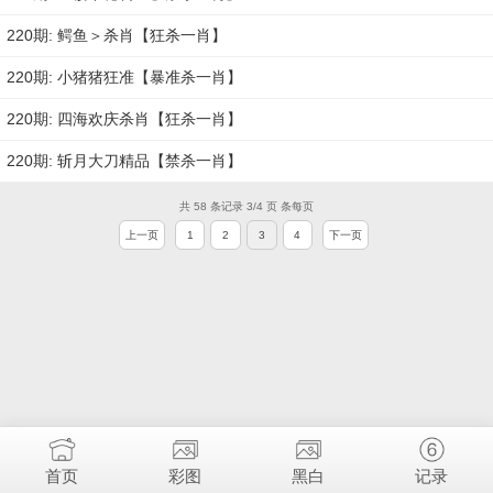
220期: 鳄鱼＞杀肖【狂杀一肖】
220期: 小猪猪狂准【暴准杀一肖】
220期: 四海欢庆杀肖【狂杀一肖】
220期: 斩月大刀精品【禁杀一肖】
共 58 条记录 3/4 页 条每页
上一页
1
2
3
4
下一页
首页
彩图
黑白
记录