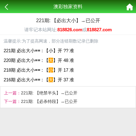
澳彩独家资料
221期: 【必出大小】→已公开
请牢记本站网址:
818826.com
或
818827.com
温馨提示:为了提高网速，部分连错期数记录已删除
221期 必出大小≡≡ : 【小】开 ?? 准
220期 必出大小≡≡ : 【
大
】开 48 准
218期 必出大小≡≡ : 【
小
】开 17 准
216期 必出大小≡≡ : 【
大
】开 37 准
上一篇：
221期: 【绝禁半头】→已公开
下一篇：
221期: 【必杀特段】→已公开