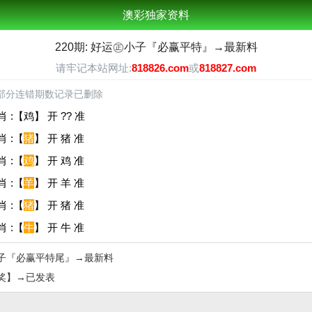
澳彩独家资料
220期: 好运㊣小子『必赢平特』→最新料
请牢记本站网址:
818826.com
或
818827.com
部分连错期数记录已删除
 :【鸡】 开 ?? 准
肖 :【
猪
】 开 猪 准
肖 :【
鸡
】 开 鸡 准
肖 :【
羊
】 开 羊 准
肖 :【
猪
】 开 猪 准
肖 :【
牛
】 开 牛 准
㊣小子『必赢平特尾』→最新料
中奖】→已发表