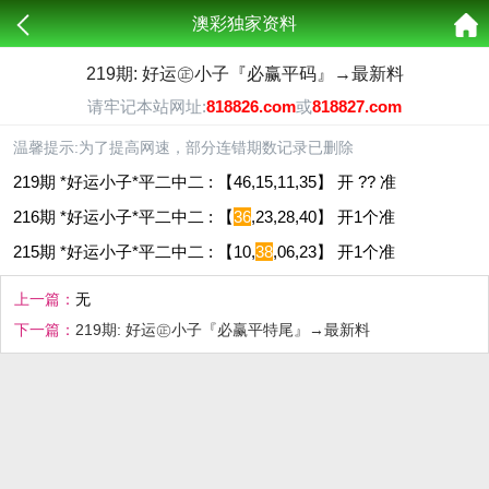
澳彩独家资料
219期: 好运㊣小子『必赢平码』→最新料
请牢记本站网址:
818826.com
或
818827.com
温馨提示:为了提高网速，部分连错期数记录已删除
219期 *好运小子*平二中二 : 【46,15,11,35】 开 ?? 准
216期 *好运小子*平二中二 : 【
36
,23,28,40】 开1个准
215期 *好运小子*平二中二 : 【10,
38
,06,23】 开1个准
上一篇：
无
下一篇：
219期: 好运㊣小子『必赢平特尾』→最新料