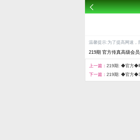
温馨提示:为了提高网速，
219期 官方传真高级会员八玛 : 
上一篇：
219期: ◆官方
下一篇：
219期: ◆官方