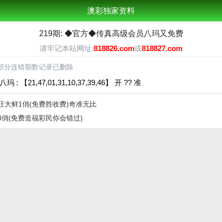
澳彩独家资料
219期: ◆官方◆传真高级会员八玛又免费
请牢记本站网址:
818826.com
或
818827.com
部分连错期数记录已删除
【21,47,01,31,10,37,39,46】 开 ?? 准
◆旺大鲜1俏(免费胜收费)奇准无比
◆3俏(免费造福彩民你会错过)