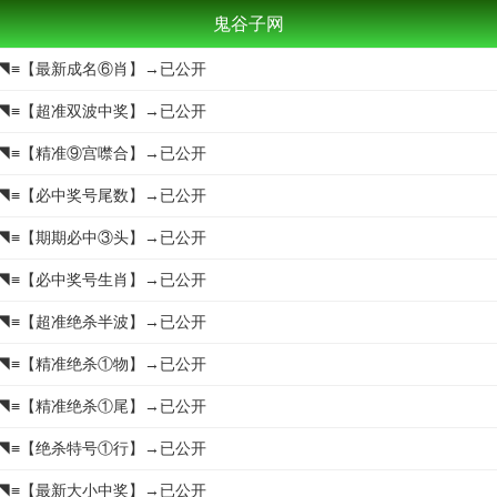
鬼谷子网
中〗◥≡【最新成名⑥肖】→已公开
中〗◥≡【超准双波中奖】→已公开
中〗◥≡【精准⑨宫噤合】→已公开
中〗◥≡【必中奖号尾数】→已公开
中〗◥≡【期期必中③头】→已公开
中〗◥≡【必中奖号生肖】→已公开
中〗◥≡【超准绝杀半波】→已公开
中〗◥≡【精准绝杀①物】→已公开
中〗◥≡【精准绝杀①尾】→已公开
中〗◥≡【绝杀特号①行】→已公开
中〗◥≡【最新大小中奖】→已公开