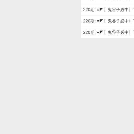
220期: ≡◤〖鬼谷子必
220期: ≡◤〖鬼谷子必
220期: ≡◤〖鬼谷子必