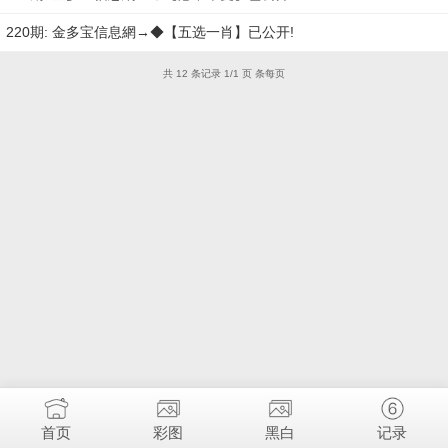
220期: 金多宝信息網→◆【五选一肖】已公开!
共 12 条记录 1/1 页 条每页
首页
彩图
黑白
记录