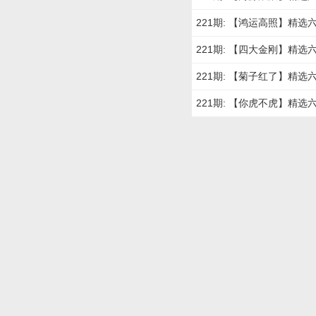
221期: 【鸿运高照】精选
221期: 【四大金刚】精选
221期: 【菊子红了】精选
221期: 【你虎不虎】精选